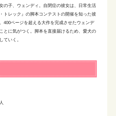
女の子、ウェンディ。自閉症の彼女は、日常生活
・トレック』の脚本コンテストの開催を知った彼
。400ページを超える大作を完成させたウェンデ
ことに気がつく。脚本を直接届けるため、愛犬の
していく。
人