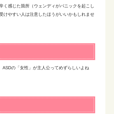
辛く感じた箇所（ウェンディがパニックを起こし
受けやすい人は注意したほうがいいかもしれませ
者。ASDの「女性」が主人公ってめずらしいよね