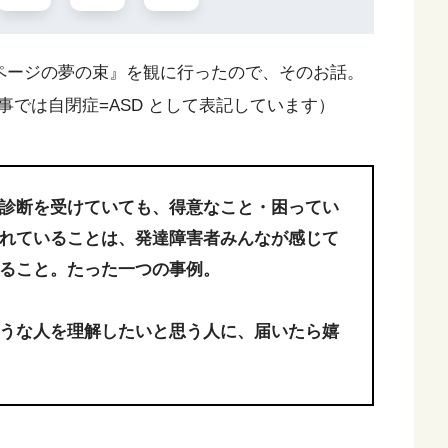
0ページの夢の束』を観に行ったので、そのお話。
では自閉症=ASD として表記しています）
診断を受けていても、得意なこと・困ってい
れていることは、発達障害者みんなが感じて
ること。たった一つの事例。
うな人を理解したいと思う人に、届いたら嬉