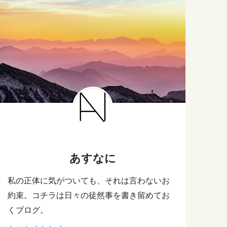
あすなに
私の正体に気がついても、それは言わないお
約束。コチラは日々の徒然事を書き留めてお
くブログ。