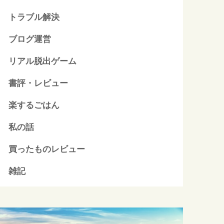
トラブル解決
ブログ運営
リアル脱出ゲーム
書評・レビュー
楽するごはん
私の話
買ったものレビュー
雑記