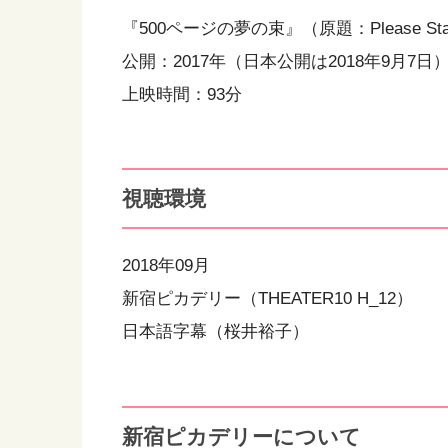
『500ページの夢の束』（原題：Please Sta
公開：2017年（日本公開は2018年9月7日
上映時間：93分
視聴環境
2018年09月
新宿ピカデリー（THEATER10 H_12）
日本語字幕（桜井裕子）
新宿ピカデリーについて