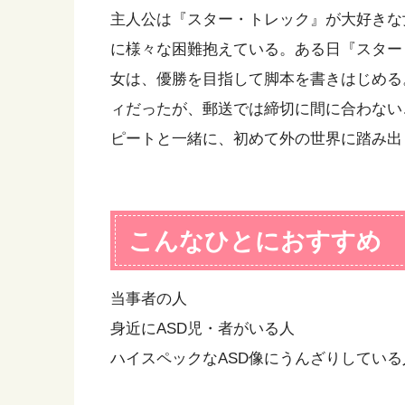
主人公は『スター・トレック』が大好きな
に様々な困難抱えている。ある日『スター
女は、優勝を目指して脚本を書きはじめる
ィだったが、郵送では締切に間に合わない
ピートと一緒に、初めて外の世界に踏み出
こんなひとにおすすめ
当事者の人
身近にASD児・者がいる人
ハイスペックなASD像にうんざりしている