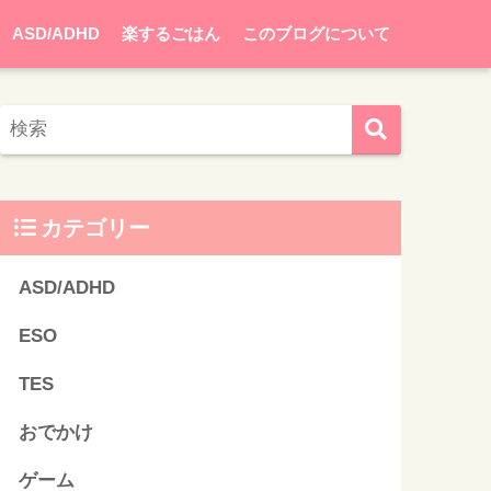
ASD/ADHD
楽するごはん
このブログについて
カテゴリー
ASD/ADHD
ESO
TES
おでかけ
ゲーム