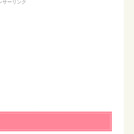
ンサーリンク