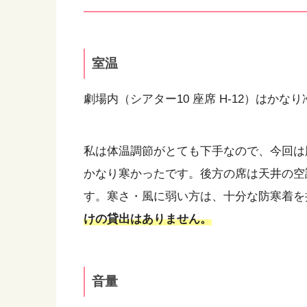
室温
劇場内（シアター10 座席 H-12）はかな
私は体温調節がとても下手なので、今回は肌
かなり寒かったです。後方の席は天井の空
す。寒さ・風に弱い方は、十分な防寒着を
けの貸出はありません。
音量