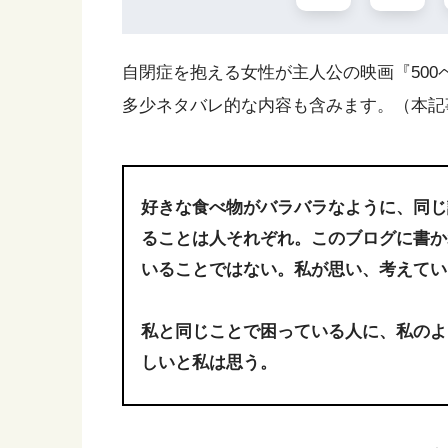
自閉症を抱える女性が主人公の映画『50
多少ネタバレ的な内容も含みます。（本記事
好きな食べ物がバラバラなように、同じ
ることは人それぞれ。このブログに書か
いることではない。私が思い、考えてい
私と同じことで困っている人に、私のよ
しいと私は思う。